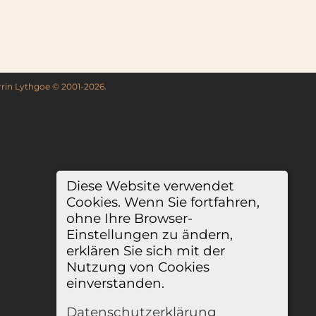
rrin Lythgoe © 2001-2026.
Diese Website verwendet
Cookies. Wenn Sie fortfahren,
ohne Ihre Browser-
Einstellungen zu ändern,
erklären Sie sich mit der
Nutzung von Cookies
einverstanden.
Datenschutzerklärung